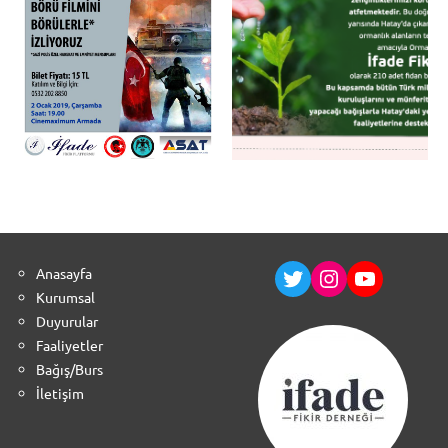
Anasayfa
Kurumsal
Duyurular
Faaliyetler
Bağış/Burs
İletişim